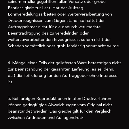
seinem Erfüllungsgehilfen fallen Vorsatz oder grobe
Fahrlässigkeit zur Last. Hat der Auftrag
Lohnveredelungsarbeiten oder Weiterverarbeitung von
Druckerzeugnissen zum Gegenstand, so haftet der
Auftragnehmer nicht für die dadurch verursachte
Beeinträchtigung des zu veredelnden oder
weiterzuverarbeitenden Erzeugnisses, sofern nicht der
Schaden vorsätzlich oder grob fahrlässig verursacht wurde.
4. Mängel eines Teils der gelieferten Ware berechtigen nicht
zur Beanstandung der gesamten Lieferung, es sei denn,
daß die Teillieferung für den Auftraggeber ohne Interesse
ist.
5. Bei farbigen Reproduktionen in allen Druckverfahren
können geringfügige Abweichungen vom Original nicht
beanstandet werden. Das gleiche gilt für den Vergleich
zwischen Andrucken und Auflagendruck.