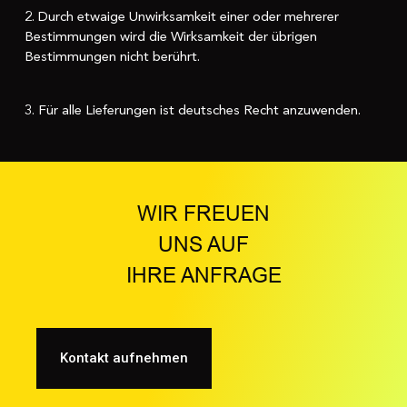
2. Durch etwaige Unwirksamkeit einer oder mehrerer
Bestimmungen wird die Wirksamkeit der übrigen
Bestimmungen nicht berührt.
3. Für alle Lieferungen ist deutsches Recht anzuwenden.
WIR FREUEN
UNS AUF
IHRE ANFRAGE
Kontakt aufnehmen