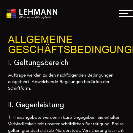
ALLGEMEINE
GESCHÄFTSBEDINGUNG
I. Geltungsbereich
Aufträge werden zu den nachfolgenden Bedingungen
ausgeführt. Abweichende Regelungen bedürfen der
Schriftform.
II. Gegenleistung
1. Preisangebote werden in Euro angegeben. Sie erhalten
Verbindlichkeit mit unserer schriftlichen Bestätigung. Preise
gelten grundsätzlich ab Norderstedt. Versicherung ist nicht