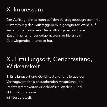
X. Impressum
Der Auftragnehmer kann auf den Vertragserzeugnissen mit
Zustimmung des Auftraggebers in geeigneter Weise auf
seine Firma hinweisen. Der Auftraggeber kann die
Zustimmung nur verweigern, wenn er hieran ein
überwiegendes Interesse hat.
Xl. Erfüllungsort, Gerichtsstand,
Wirksamkeit
1. Erfüllungsort und Gerichtsstand für alle aus dem
Vertragsverhältnis entstehenden Ansprüche und
Rechtsstreitigkeiten einschließlich Wechsel- und
Urkundenprozesse
ist Norderstedt.