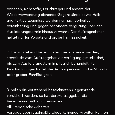
Vorlagen, Rohstoffe, Druckträger und andere der
Wiederverwendung dienende Gegenstände sowie Halb-
und Fertigerzeugnisse werden nur nach vorheriger
Vereinbarung und gegen besondere Vergütung über den
Auslieferungstermin hinaus verwahrt. Der Auftragnehmer
haftet nur für Vorsatz und grobe Fahrlässigkeit.
2. Die vorstehend bezeichneten Gegenstände werden,
soweit sie vom Auftraggeber zur Verfügung gestellt sind,
bis zum Auslieferungstermin pfleglich behandelt. Für
Beschädigungen haftet der Auftragnehmer nur bei Vorsatz
oder grober Fahrlässigkeit.
3. Sollen die vorstehend bezeichneten Gegenstände
versichert werden, so hat der Auftraggeber die
Versicherung selbst zu besorgen.
Vlll. Periodische Arbeiten
Verträge über regelmäßig wiederkehrende Arbeiten können