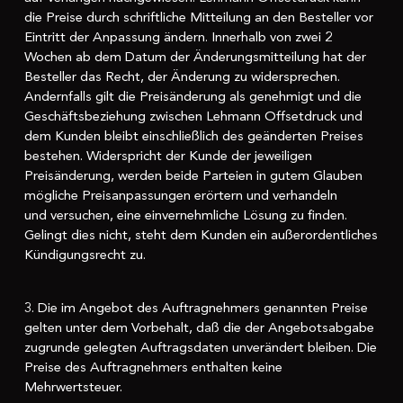
die Preise durch schriftliche Mitteilung an den Besteller vor
Eintritt der Anpassung ändern. Innerhalb von zwei 2
Wochen ab dem Datum der Änderungsmitteilung hat der
Besteller das Recht, der Änderung zu widersprechen.
Andernfalls gilt die Preisänderung als genehmigt und die
Geschäftsbeziehung zwischen Lehmann Offsetdruck und
dem Kunden bleibt einschließlich des geänderten Preises
bestehen. Widerspricht der Kunde der jeweiligen
Preisänderung, werden beide Parteien in gutem Glauben
mögliche Preisanpassungen erörtern und verhandeln
und versuchen, eine einvernehmliche Lösung zu finden.
Gelingt dies nicht, steht dem Kunden ein außerordentliches
Kündigungsrecht zu.
3. Die im Angebot des Auftragnehmers genannten Preise
gelten unter dem Vorbehalt, daß die der Angebotsabgabe
zugrunde gelegten Auftragsdaten unverändert bleiben. Die
Preise des Auftragnehmers enthalten keine
Mehrwertsteuer.