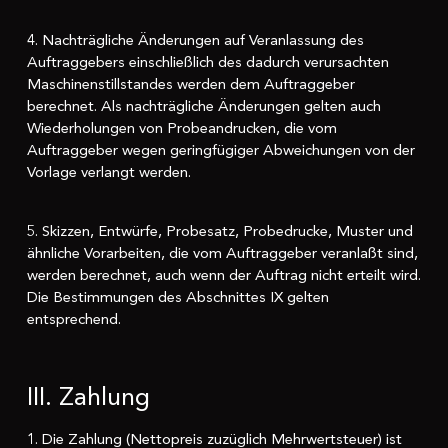
4. Nachträgliche Änderungen auf Veranlassung des
Auftraggebers einschließlich des dadurch verursachten
Maschinenstillstandes werden dem Auftraggeber
berechnet. Als nachträgliche Änderungen gelten auch
Wiederholungen von Probeandrucken, die vom
Auftraggeber wegen geringfügiger Abweichungen von der
Vorlage verlangt werden.
5. Skizzen, Entwürfe, Probesatz, Probedrucke, Muster und
ähnliche Vorarbeiten, die vom Auftraggeber veranlaßt sind,
werden berechnet, auch wenn der Auftrag nicht erteilt wird.
Die Bestimmungen des Abschnittes IX gelten
entsprechend.
III. Zahlung
1. Die Zahlung (Nettopreis zuzüglich Mehrwertsteuer) ist