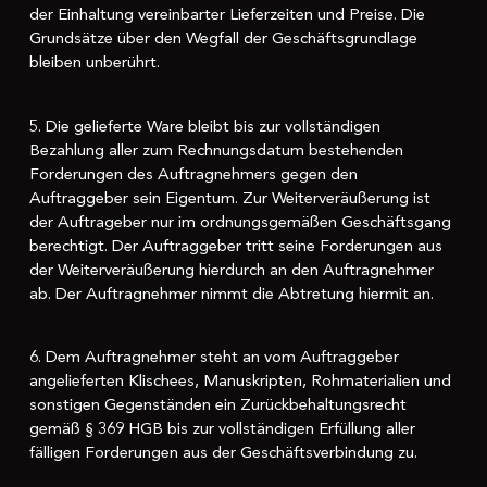
der Einhaltung vereinbarter Lieferzeiten und Preise. Die
Grundsätze über den Wegfall der Geschäftsgrundlage
bleiben unberührt.
5. Die gelieferte Ware bleibt bis zur vollständigen
Bezahlung aller zum Rechnungsdatum bestehenden
Forderungen des Auftragnehmers gegen den
Auftraggeber sein Eigentum. Zur Weiterveräußerung ist
der Auftrageber nur im ordnungsgemäßen Geschäftsgang
berechtigt. Der Auftraggeber tritt seine Forderungen aus
der Weiterveräußerung hierdurch an den Auftragnehmer
ab. Der Auftragnehmer nimmt die Abtretung hiermit an.
6. Dem Auftragnehmer steht an vom Auftraggeber
angelieferten Klischees, Manuskripten, Rohmaterialien und
sonstigen Gegenständen ein Zurückbehaltungsrecht
gemäß § 369 HGB bis zur vollständigen Erfüllung aller
fälligen Forderungen aus der Geschäftsverbindung zu.