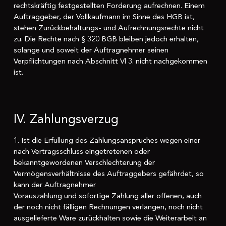
rechtskräftig festgestellten Forderung aufrechnen. Einem
Auftraggeber, der Vollkaufmann im Sinne des HGB ist,
stehen Zurückbehaltungs- und Aufrechnungsrechte nicht
zu. Die Rechte nach § 320 BGB bleiben jedoch erhalten,
solange und soweit der Auftragnehmer seinen
Verpflichtungen nach Abschnitt Vl 3. nicht nachgekommen
ist.
IV. Zahlungsverzug
1. Ist die Erfüllung des Zahlungsanspruches wegen einer
nach Vertragsschluss eingetretenen oder
bekanntgewordenen Verschlechterung der
Vermögensverhältnisse des Auftraggebers gefährdet, so
kann der Auftragnehmer
Vorauszahlung und sofortige Zahlung aller offenen, auch
der noch nicht fälligen Rechnungen verlangen, noch nicht
ausgelieferte Ware zurückhalten sowie die Weiterarbeit an