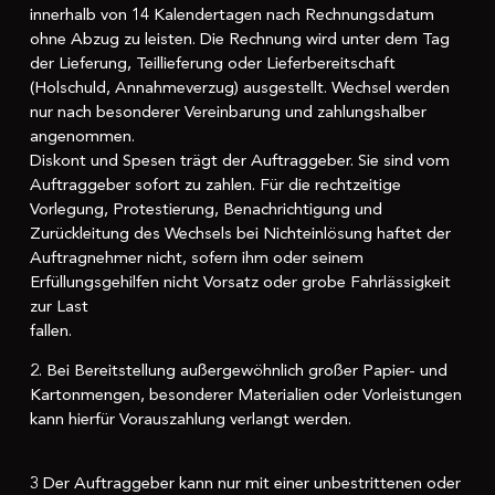
innerhalb von 14 Kalendertagen nach Rechnungsdatum
ohne Abzug zu leisten. Die Rechnung wird unter dem Tag
der Lieferung, Teillieferung oder Lieferbereitschaft
(Holschuld, Annahmeverzug) ausgestellt. Wechsel werden
nur nach besonderer Vereinbarung und zahlungshalber
angenommen.
Diskont und Spesen trägt der Auftraggeber. Sie sind vom
Auftraggeber sofort zu zahlen. Für die rechtzeitige
Vorlegung, Protestierung, Benachrichtigung und
Zurückleitung des Wechsels bei Nichteinlösung haftet der
Auftragnehmer nicht, sofern ihm oder seinem
Erfüllungsgehilfen nicht Vorsatz oder grobe Fahrlässigkeit
zur Last
fallen.
2. Bei Bereitstellung außergewöhnlich großer Papier- und
Kartonmengen, besonderer Materialien oder Vorleistungen
kann hierfür Vorauszahlung verlangt werden.
3 Der Auftraggeber kann nur mit einer unbestrittenen oder