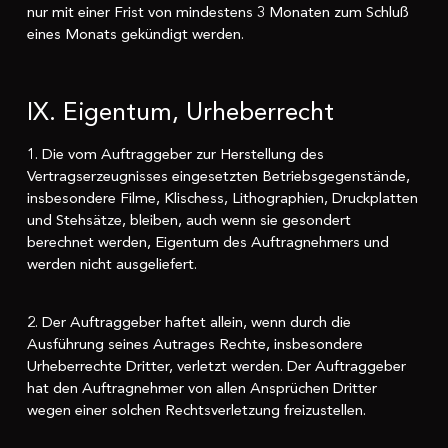
nur mit einer Frist von mindestens 3 Monaten zum Schluß
eines Monats gekündigt werden.
IX. Eigentum, Urheberrecht
1. Die vom Auftraggeber zur Herstellung des
Vertragserzeugnisses eingesetzten Betriebsgegenstände,
insbesondere Filme, Klischess, Lithographien, Druckplatten
und Stehsätze, bleiben, auch wenn sie gesondert
berechnet werden, Eigentum des Auftragnehmers und
werden nicht ausgeliefert.
2. Der Auftraggeber haftet allein, wenn durch die
Ausführung seines Autrages Rechte, insbesondere
Urheberrechte Dritter, verletzt werden. Der Auftraggeber
hat den Auftragnehmer von allen Ansprüchen Dritter
wegen einer solchen Rechtsverletzung freizustellen.