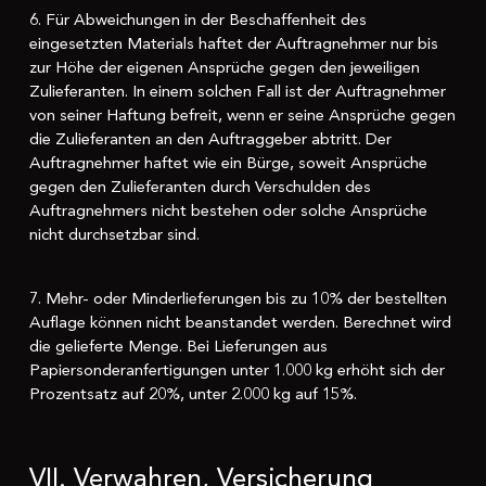
6. Für Abweichungen in der Beschaffenheit des
eingesetzten Materials haftet der Auftragnehmer nur bis
zur Höhe der eigenen Ansprüche gegen den jeweiligen
Zulieferanten. In einem solchen Fall ist der Auftragnehmer
von seiner Haftung befreit, wenn er seine Ansprüche gegen
die Zulieferanten an den Auftraggeber abtritt. Der
Auftragnehmer haftet wie ein Bürge, soweit Ansprüche
gegen den Zulieferanten durch Verschulden des
Auftragnehmers nicht bestehen oder solche Ansprüche
nicht durchsetzbar sind.
7. Mehr- oder Minderlieferungen bis zu 10% der bestellten
Auflage können nicht beanstandet werden. Berechnet wird
die gelieferte Menge. Bei Lieferungen aus
Papiersonderanfertigungen unter 1.000 kg erhöht sich der
Prozentsatz auf 20%, unter 2.000 kg auf 15%.
VII. Verwahren, Versicherung