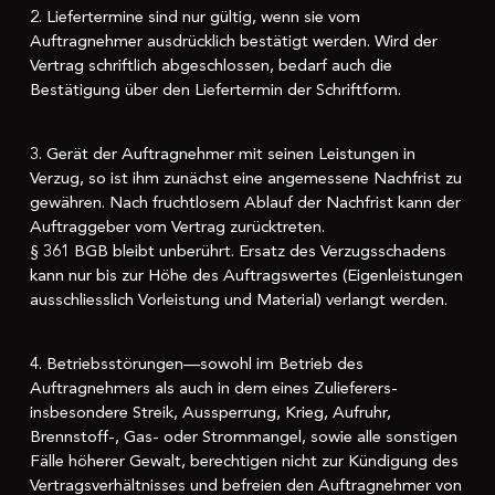
2. Liefertermine sind nur gültig, wenn sie vom
Auftragnehmer ausdrücklich bestätigt werden. Wird der
Vertrag schriftlich abgeschlossen, bedarf auch die
Bestätigung über den Liefertermin der Schriftform.
3. Gerät der Auftragnehmer mit seinen Leistungen in
Verzug, so ist ihm zunächst eine angemessene Nachfrist zu
gewähren. Nach fruchtlosem Ablauf der Nachfrist kann der
Auftraggeber vom Vertrag zurücktreten.
§ 361 BGB bleibt unberührt. Ersatz des Verzugsschadens
kann nur bis zur Höhe des Auftragswertes (Eigenleistungen
ausschliesslich Vorleistung und Material) verlangt werden.
4. Betriebsstörungen—sowohl im Betrieb des
Auftragnehmers als auch in dem eines Zulieferers-
insbesondere Streik, Aussperrung, Krieg, Aufruhr,
Brennstoff-, Gas- oder Strommangel, sowie alle sonstigen
Fälle höherer Gewalt, berechtigen nicht zur Kündigung des
Vertragsverhältnisses und befreien den Auftragnehmer von