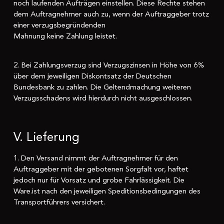
noch laufenden Aufträgen einstellen. Diese Rechte stehen
dem Auftragnehmer auch zu, wenn der Auftraggeber trotz
einer verzugsbegründenden
Mahnung keine Zahlung leistet.
2. Bei Zahlungsverzug sind Verzugszinsen in Höhe von 6%
über dem jeweiligen Diskontsatz der Deutschen
Bundesbank zu zahlen. Die Geltendmachung weiteren
Verzugsschadens wird hierdurch nicht ausgeschlossen.
V. Lieferung
1. Den Versand nimmt der Auftragnehmer für den
Auftraggeber mit der gebotenen Sorgfalt vor, haftet
jedoch nur für Vorsatz und grobe Fahrlässigkeit. Die
Ware.ist nach den jeweiligen Speditionsbedingungen des
Transportführers versichert.